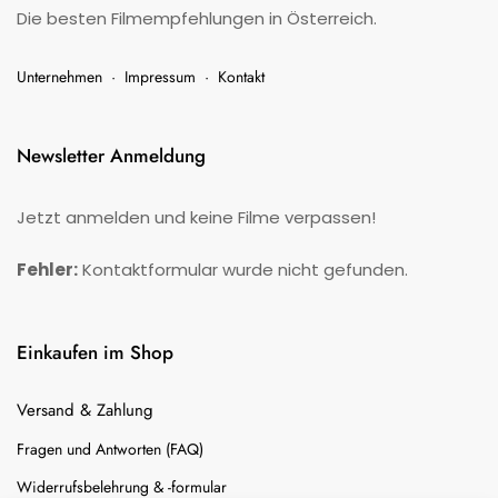
Die besten Filmempfehlungen in Österreich.
Unternehmen
·
Impressum
·
Kontakt
Newsletter Anmeldung
Jetzt anmelden und keine Filme verpassen!
Fehler:
Kontaktformular wurde nicht gefunden.
Einkaufen im Shop
Versand & Zahlung
Fragen und Antworten (FAQ)
Widerrufsbelehrung & -formular