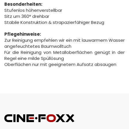
Besonderheiten:
Stufenlos höhenverstellbar
Sitz um 360° drehbar
Stabile Konstruktion & strapazierfähiger Bezug
Pflegehinweise:
Zur Reinigung empfehlen wir ein mit lauwarmem Wasser
angefeuchtetes Baumwolltuch
Für die Reinigung von Metalloberflächen genügt in der
Regel eine milde Spüllösung
Oberflächen nur mit geeignetem Aufsatz absaugen