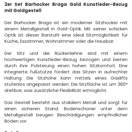
2er Set Barhocker Braga Gold Kunstleder-Bezug
mit Goldgestell
Der Barhocker Braga ist ein moderner Sitzhocker mit
einem Metallgestell in Gold-Optik. Mit seiner schicken
Optik ist dieser Barstuhl eine ideal Sitzmöglichkeit für
Küche, Esszimmer, Wohnzimmer oder die Hausbar.
Der Sitz und die Rückenlehne sind mit einem
hochwertigen Kunstleder-Bezug bezogen und bieten
durch ihre Polsterung einen hohen Sitzkomfort. Eine
integrierte Fußstütze fördert das Sitzen in aufrechter
Haltung. Die Sitzhöhe kann mittels eines Gaslifts
stufenlos angepasst werden. Die Sitzfläche ist um 360°
drehbar, was zusätzliche Flexibilität ermöglicht.
Das Gestell besteht aus stabilem Metall und sorgt für
einen sicheren Stand. Bodenschoner unter dem
Metallgestell beugen Beschädigungen empfindlicher
Böden vor.