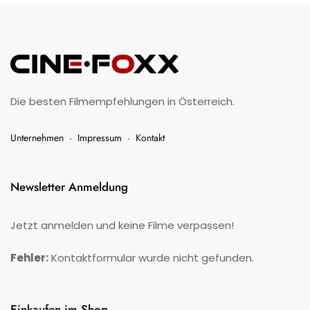
Die besten Filmempfehlungen in Österreich.
Unternehmen
·
Impressum
·
Kontakt
Newsletter Anmeldung
Jetzt anmelden und keine Filme verpassen!
Fehler:
Kontaktformular wurde nicht gefunden.
Einkaufen im Shop