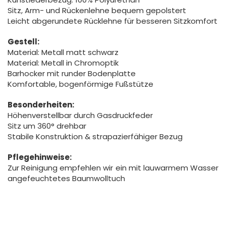
Sitz, Arm- und Rückenlehne bequem gepolstert
Leicht abgerundete Rücklehne für besseren Sitzkomfort
Gestell:
Material: Metall matt schwarz
Material: Metall in Chromoptik
Barhocker mit runder Bodenplatte
Komfortable, bogenförmige Fußstütze
Besonderheiten:
Höhenverstellbar durch Gasdruckfeder
Sitz um 360° drehbar
Stabile Konstruktion & strapazierfähiger Bezug
Pflegehinweise:
Zur Reinigung empfehlen wir ein mit lauwarmem Wasser
angefeuchtetes Baumwolltuch