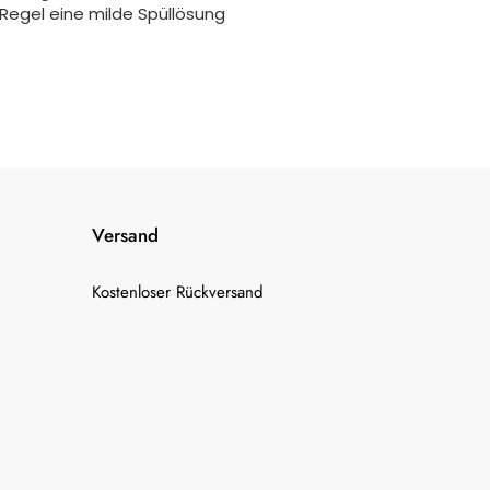
 Regel eine milde Spüllösung
Versand
Kostenloser Rückversand