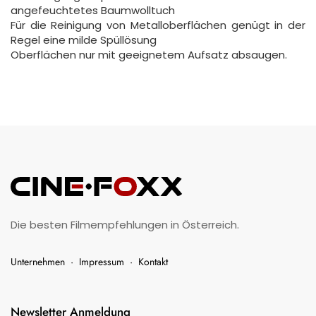
angefeuchtetes Baumwolltuch
Für die Reinigung von Metalloberflächen genügt in der
Regel eine milde Spüllösung
Oberflächen nur mit geeignetem Aufsatz absaugen.
Die besten Filmempfehlungen in Österreich.
Unternehmen
·
Impressum
·
Kontakt
Newsletter Anmeldung