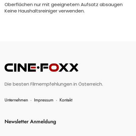
Oberflächen nur mit geeignetem Aufsatz absaugen
Keine Haushaltsreiniger verwenden.
Die besten Filmempfehlungen in Österreich.
Unternehmen
·
Impressum
·
Kontakt
Newsletter Anmeldung