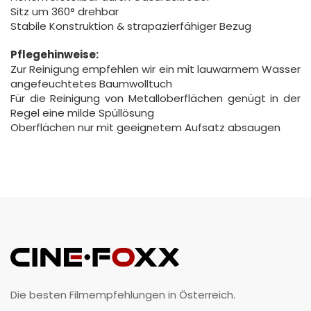
Sitz um 360° drehbar
Stabile Konstruktion & strapazierfähiger Bezug
Pflegehinweise:
Zur Reinigung empfehlen wir ein mit lauwarmem Wasser
angefeuchtetes Baumwolltuch
Für die Reinigung von Metalloberflächen genügt in der
Regel eine milde Spüllösung
Oberflächen nur mit geeignetem Aufsatz absaugen
Die besten Filmempfehlungen in Österreich.