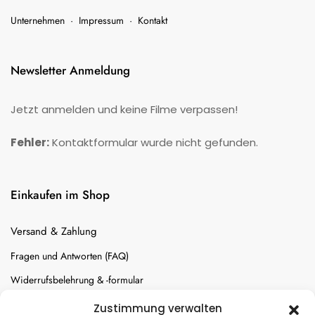
Unternehmen
·
Impressum
·
Kontakt
Newsletter Anmeldung
Jetzt anmelden und keine Filme verpassen!
Fehler:
Kontaktformular wurde nicht gefunden.
Einkaufen im Shop
Versand & Zahlung
Fragen und Antworten (FAQ)
Widerrufsbelehrung & -formular
Batterien-Entsorgung
Zustimmung verwalten