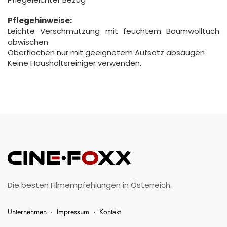
Pflegehinweise:
Leichte Verschmutzung mit feuchtem Baumwolltuch
abwischen
Oberflächen nur mit geeignetem Aufsatz absaugen
Keine Haushaltsreiniger verwenden.
Die besten Filmempfehlungen in Österreich.
Unternehmen
·
Impressum
·
Kontakt