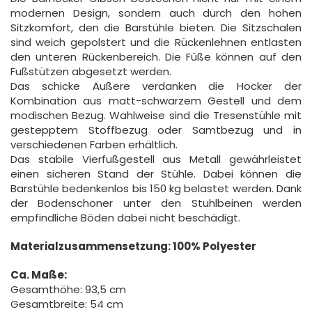
modernen Design, sondern auch durch den hohen
Sitzkomfort, den die Barstühle bieten. Die Sitzschalen
sind weich gepolstert und die Rückenlehnen entlasten
den unteren Rückenbereich. Die Füße können auf den
Fußstützen abgesetzt werden.
Das schicke Äußere verdanken die Hocker der
Kombination aus matt-schwarzem Gestell und dem
modischen Bezug. Wahlweise sind die Tresenstühle mit
gestepptem Stoffbezug oder Samtbezug und in
verschiedenen Farben erhältlich.
Das stabile Vierfußgestell aus Metall gewährleistet
einen sicheren Stand der Stühle. Dabei können die
Barstühle bedenkenlos bis 150 kg belastet werden. Dank
der Bodenschoner unter den Stuhlbeinen werden
empfindliche Böden dabei nicht beschädigt.
Materialzusammensetzung: 100% Polyester
Ca. Maße:
Gesamthöhe: 93,5 cm
Gesamtbreite: 54 cm