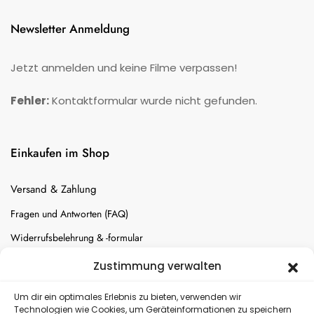
Newsletter Anmeldung
Jetzt anmelden und keine Filme verpassen!
Fehler:
Kontaktformular wurde nicht gefunden.
Einkaufen im Shop
Versand & Zahlung
Fragen und Antworten (FAQ)
Widerrufsbelehrung & -formular
Batterien-Entsorgung
Zustimmung verwalten
Cookie-Einstellungen
Um dir ein optimales Erlebnis zu bieten, verwenden wir
Technologien wie Cookies, um Geräteinformationen zu speichern