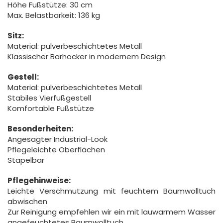
Höhe Fußstütze: 30 cm
Max. Belastbarkeit: 136 kg
Sitz:
Material: pulverbeschichtetes Metall
Klassischer Barhocker in modernem Design
Gestell:
Material: pulverbeschichtetes Metall
Stabiles Vierfußgestell
Komfortable Fußstütze
Besonderheiten:
Angesagter Industrial-Look
Pflegeleichte Oberflächen
Stapelbar
Pflegehinweise:
Leichte Verschmutzung mit feuchtem Baumwolltuch
abwischen
Zur Reinigung empfehlen wir ein mit lauwarmem Wasser
angefeuchtetes Baumwolltuch