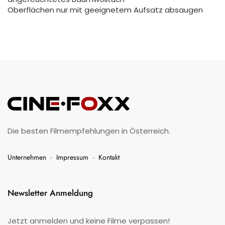
Oberflächen nur mit geeignetem Aufsatz absaugen
Die besten Filmempfehlungen in Österreich.
Unternehmen
·
Impressum
·
Kontakt
Newsletter Anmeldung
Jetzt anmelden und keine Filme verpassen!