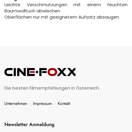
Leichte Verschmutzungen mit einem feuchten
Baumwolltuch abwischen
Oberflächen nur mit geeignetem Aufsatz absaugen
Die besten Filmempfehlungen in Österreich.
Unternehmen
·
Impressum
·
Kontakt
Newsletter Anmeldung