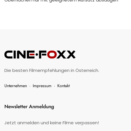
Die besten Filmempfehlungen in Österreich.
Unternehmen
·
Impressum
·
Kontakt
Newsletter Anmeldung
Jetzt anmelden und keine Filme verpassen!