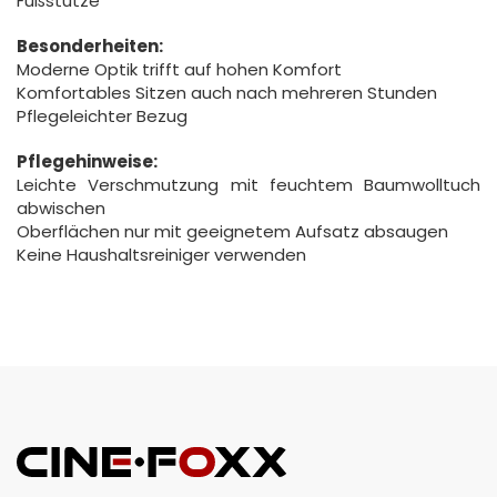
Fußstütze
Besonderheiten:
Moderne Optik trifft auf hohen Komfort
Komfortables Sitzen auch nach mehreren Stunden
Pflegeleichter Bezug
Pflegehinweise:
Leichte Verschmutzung mit feuchtem Baumwolltuch
abwischen
Oberflächen nur mit geeignetem Aufsatz absaugen
Keine Haushaltsreiniger verwenden