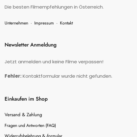
Die besten Filmempfehlungen in Österreich.
Unternehmen
·
Impressum
·
Kontakt
Newsletter Anmeldung
Jetzt anmelden und keine Filme verpassen!
Fehler:
Kontaktformular wurde nicht gefunden.
Einkaufen im Shop
Versand & Zahlung
Fragen und Antworten (FAQ)
Widerrufsbelehrung & -formular