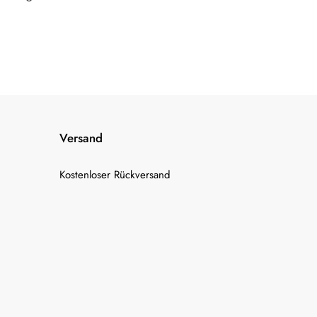
Versand
Kostenloser Rückversand