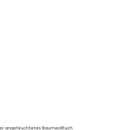
ser angefeuchtetes Baumwolltuch