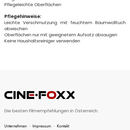
Pflegeleichte Oberflächen
Pflegehinweise:
Leichte Verschmutzung mit feuchtem Baumwolltuch
abwischen
Oberflächen nur mit geeignetem Aufsatz absaugen
Keine Haushaltsreiniger verwenden
Die besten Filmempfehlungen in Österreich.
Unternehmen
·
Impressum
·
Kontakt