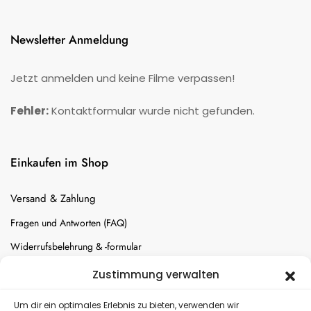
Newsletter Anmeldung
Jetzt anmelden und keine Filme verpassen!
Fehler:
Kontaktformular wurde nicht gefunden.
Einkaufen im Shop
Versand & Zahlung
Fragen und Antworten (FAQ)
Widerrufsbelehrung & -formular
Batterien-Entsorgung
Zustimmung verwalten
Cookie-Einstellungen
Um dir ein optimales Erlebnis zu bieten, verwenden wir