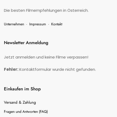
Die besten Filmempfehlungen in Österreich.
Unternehmen
·
Impressum
·
Kontakt
Newsletter Anmeldung
Jetzt anmelden und keine Filme verpassen!
Fehler:
Kontaktformular wurde nicht gefunden.
Einkaufen im Shop
Versand & Zahlung
Fragen und Antworten (FAQ)