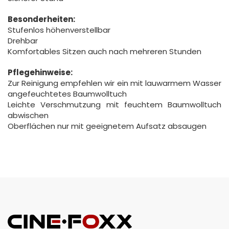
Besonderheiten:
Stufenlos höhenverstellbar
Drehbar
Komfortables Sitzen auch nach mehreren Stunden
Pflegehinweise:
Zur Reinigung empfehlen wir ein mit lauwarmem Wasser
angefeuchtetes Baumwolltuch
Leichte Verschmutzung mit feuchtem Baumwolltuch
abwischen
Oberflächen nur mit geeignetem Aufsatz absaugen