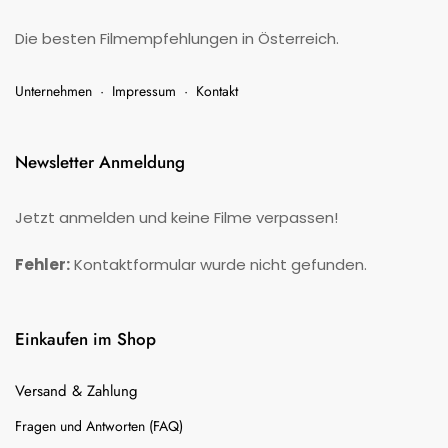
Die besten Filmempfehlungen in Österreich.
Unternehmen
·
Impressum
·
Kontakt
Newsletter Anmeldung
Jetzt anmelden und keine Filme verpassen!
Fehler:
Kontaktformular wurde nicht gefunden.
Einkaufen im Shop
Versand & Zahlung
Fragen und Antworten (FAQ)