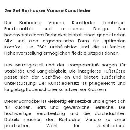
2er Set Barhocker Vonore Kunstleder
Der Barhocker Vonore Kunstleder kombiniert
Funktionalität und modernes Design. Der
höhenverstellbare Barhocker bietet einen gepolsterten
Sitz und eine ergonomische Form für optimalen
Komfort. Die 360° Drehfunktion und die stufenlose
Höhenverstellung ermöglichen flexible Sitzpositionen.
Das Metallgestell und der Trompetenfuß sorgen für
Stabilität und Langlebigkeit. Die integrierte Fußstütze
passt sich der Sitzhöhe an und bietet zusätzliche
Unterstützung. Der Kunstledersitz ist pflegeleicht und
langlebig. Bodenschoner schützen vor Kratzern.
Dieser Barhocker ist vielseitig einsetzbar und eignet sich
für Küchen, Bars und gewerbliche Bereiche. Die
hochwertige Verarbeitung und die durchdachten
Details machen den Barhocker Vonore zu einer
praktischen Wahl für verschiedene