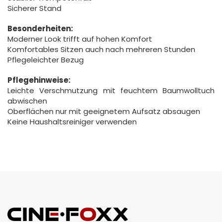
Sicherer Stand
Besonderheiten:
Moderner Look trifft auf hohen Komfort
Komfortables Sitzen auch nach mehreren Stunden
Pflegeleichter Bezug
Pflegehinweise:
Leichte Verschmutzung mit feuchtem Baumwolltuch
abwischen
Oberflächen nur mit geeignetem Aufsatz absaugen
Keine Haushaltsreiniger verwenden