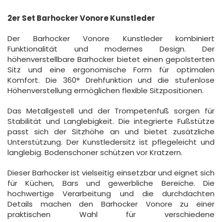
2er Set Barhocker Vonore Kunstleder
Der Barhocker Vonore Kunstleder kombiniert
Funktionalität und modernes Design. Der
höhenverstellbare Barhocker bietet einen gepolsterten
Sitz und eine ergonomische Form für optimalen
Komfort. Die 360° Drehfunktion und die stufenlose
Höhenverstellung ermöglichen flexible Sitzpositionen.
Das Metallgestell und der Trompetenfuß sorgen für
Stabilität und Langlebigkeit. Die integrierte Fußstütze
passt sich der Sitzhöhe an und bietet zusätzliche
Unterstützung. Der Kunstledersitz ist pflegeleicht und
langlebig. Bodenschoner schützen vor Kratzern.
Dieser Barhocker ist vielseitig einsetzbar und eignet sich
für Küchen, Bars und gewerbliche Bereiche. Die
hochwertige Verarbeitung und die durchdachten
Details machen den Barhocker Vonore zu einer
praktischen Wahl für verschiedene