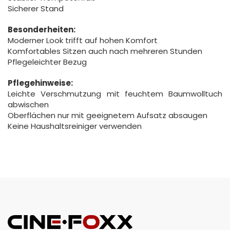
Sicherer Stand
Besonderheiten:
Moderner Look trifft auf hohen Komfort
Komfortables Sitzen auch nach mehreren Stunden
Pflegeleichter Bezug
Pflegehinweise:
Leichte Verschmutzung mit feuchtem Baumwolltuch
abwischen
Oberflächen nur mit geeignetem Aufsatz absaugen
Keine Haushaltsreiniger verwenden