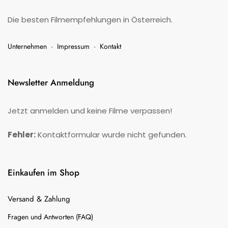
Die besten Filmempfehlungen in Österreich.
Unternehmen
·
Impressum
·
Kontakt
Newsletter Anmeldung
Jetzt anmelden und keine Filme verpassen!
Fehler:
Kontaktformular wurde nicht gefunden.
Einkaufen im Shop
Versand & Zahlung
Fragen und Antworten (FAQ)