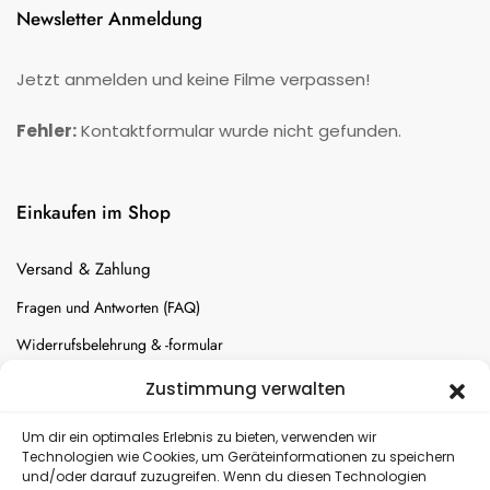
Newsletter Anmeldung
Jetzt anmelden und keine Filme verpassen!
Fehler:
Kontaktformular wurde nicht gefunden.
Einkaufen im Shop
Versand & Zahlung
Fragen und Antworten (FAQ)
Widerrufsbelehrung & -formular
Batterien-Entsorgung
Zustimmung verwalten
Cookie-Einstellungen
Um dir ein optimales Erlebnis zu bieten, verwenden wir
Technologien wie Cookies, um Geräteinformationen zu speichern
und/oder darauf zuzugreifen. Wenn du diesen Technologien