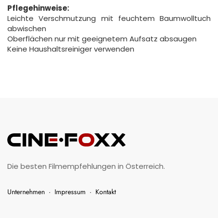
Pflegehinweise:
Leichte Verschmutzung mit feuchtem Baumwolltuch
abwischen
Oberflächen nur mit geeignetem Aufsatz absaugen
Keine Haushaltsreiniger verwenden
Die besten Filmempfehlungen in Österreich.
Unternehmen
·
Impressum
·
Kontakt