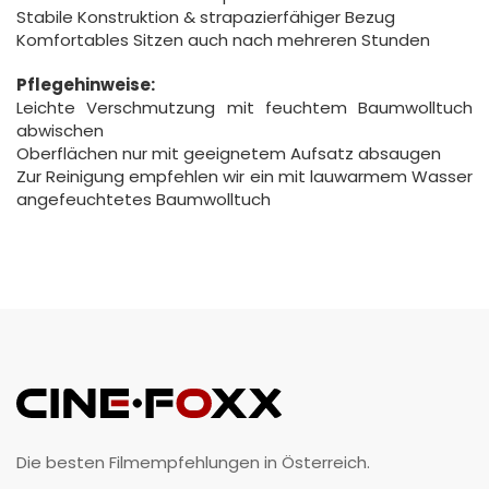
Stabile Konstruktion & strapazierfähiger Bezug
Komfortables Sitzen auch nach mehreren Stunden
Pflegehinweise:
Leichte Verschmutzung mit feuchtem Baumwolltuch
abwischen
Oberflächen nur mit geeignetem Aufsatz absaugen
Zur Reinigung empfehlen wir ein mit lauwarmem Wasser
angefeuchtetes Baumwolltuch
Die besten Filmempfehlungen in Österreich.