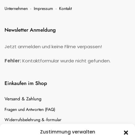
Unternehmen
·
Impressum
·
Kontakt
Newsletter Anmeldung
Jetzt anmelden und keine Filme verpassen!
Fehler:
Kontaktformular wurde nicht gefunden.
Einkaufen im Shop
Versand & Zahlung
Fragen und Antworten (FAQ)
Widerrufsbelehrung & -formular
Batterien-Entsorgung
Zustimmung verwalten