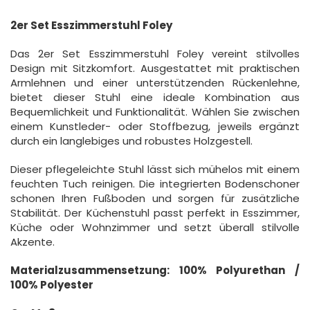
2er Set Esszimmerstuhl Foley
Das 2er Set Esszimmerstuhl Foley vereint stilvolles
Design mit Sitzkomfort. Ausgestattet mit praktischen
Armlehnen und einer unterstützenden Rückenlehne,
bietet dieser Stuhl eine ideale Kombination aus
Bequemlichkeit und Funktionalität. Wählen Sie zwischen
einem Kunstleder- oder Stoffbezug, jeweils ergänzt
durch ein langlebiges und robustes Holzgestell.
Dieser pflegeleichte Stuhl lässt sich mühelos mit einem
feuchten Tuch reinigen. Die integrierten Bodenschoner
schonen Ihren Fußboden und sorgen für zusätzliche
Stabilität. Der Küchenstuhl passt perfekt in Esszimmer,
Küche oder Wohnzimmer und setzt überall stilvolle
Akzente.
Materialzusammensetzung: 100% Polyurethan /
100% Polyester