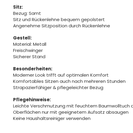
Sitz:
Bezug: Samt
Sitz und Rückenlehne bequem gepolstert
Angenehme Sitzposition durch Rückenlehne
Gestell:
Material: Metall
Freischwinger
Sicherer Stand
Besonderheiten:
Moderner Look trifft auf optimalen Komfort
Komfortables Sitzen auch nach mehreren Stunden
Strapazierfähiger & pflegeleichter Bezug
Pflegehinweise:
Leichte Verschmutzung mit feuchtem Baumwolltuch 
Oberflächen nur mit geeignetem Aufsatz absaugen
Keine Haushaltsreiniger verwenden