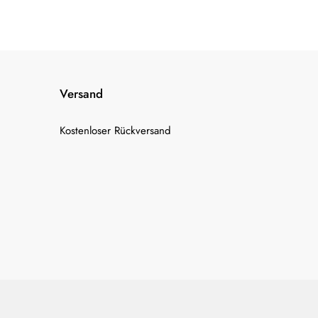
Versand
Kostenloser Rückversand