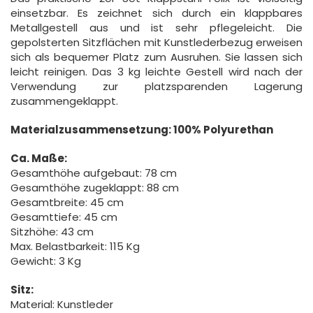
einsetzbar. Es zeichnet sich durch ein klappbares
Metallgestell aus und ist sehr pflegeleicht. Die
gepolsterten Sitzflächen mit Kunstlederbezug erweisen
sich als bequemer Platz zum Ausruhen. Sie lassen sich
leicht reinigen. Das 3 kg leichte Gestell wird nach der
Verwendung zur platzsparenden Lagerung
zusammengeklappt.
Materialzusammensetzung:
100% Polyurethan
Ca. Maße:
Gesamthöhe aufgebaut: 78 cm
Gesamthöhe zugeklappt: 88 cm
Gesamtbreite: 45 cm
Gesamttiefe: 45 cm
Sitzhöhe: 43 cm
Max. Belastbarkeit: 115 Kg
Gewicht: 3 Kg
Sitz:
Material: Kunstleder