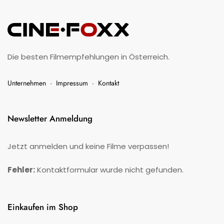
Die besten Filmempfehlungen in Österreich.
Unternehmen
·
Impressum
·
Kontakt
Newsletter Anmeldung
Jetzt anmelden und keine Filme verpassen!
Fehler:
Kontaktformular wurde nicht gefunden.
Einkaufen im Shop