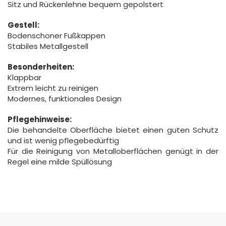
Sitz und Rückenlehne bequem gepolstert
Gestell:
Bodenschoner Fußkappen
Stabiles Metallgestell
Besonderheiten:
Klappbar
Extrem leicht zu reinigen
Modernes, funktionales Design
Pflegehinweise:
Die behandelte Oberfläche bietet einen guten Schutz
und ist wenig pflegebedürftig
Für die Reinigung von Metalloberflächen genügt in der
Regel eine milde Spüllösung