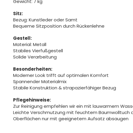
Gewicht: 7 kg
Sitz:
Bezug: Kunstleder oder Samt
Bequeme Sitzposition durch Rückenlehne
Gestell:
Material: Metall
Stabiles Vierfußgestell
Solide Verarbeitung
Besonderheiten:
Moderner Look trifft auf optimalen Komfort
Spannender Materialmix
Stabile Konstruktion & strapazierfähiger Bezug
Pflegehinweise:
Zur Reinigung empfehlen wir ein mit lauwarmem Was
Leichte Verschmutzung mit feuchtem Baumwolltuch 
Oberflächen nur mit geeignetem Aufsatz absaugen