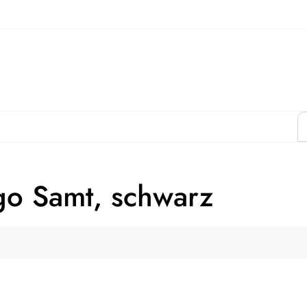
rgo Samt, schwarz