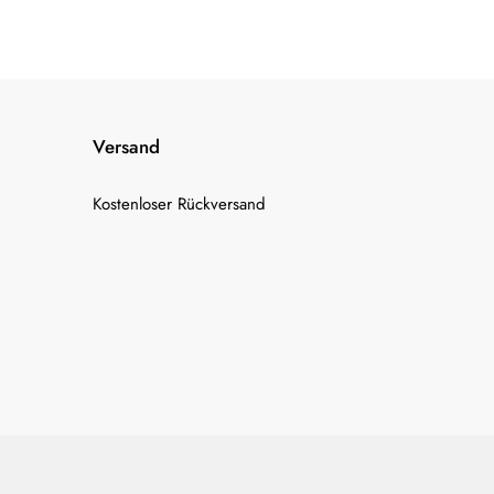
Versand
Kostenloser Rückversand