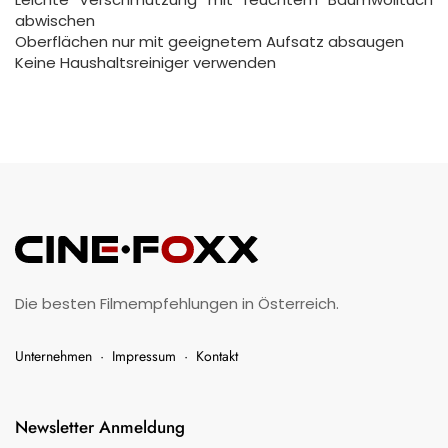
abwischen
Oberflächen nur mit geeignetem Aufsatz absaugen
Keine Haushaltsreiniger verwenden
Die besten Filmempfehlungen in Österreich.
Unternehmen
·
Impressum
·
Kontakt
Newsletter Anmeldung