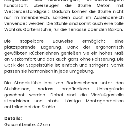
Kunststoff, überzeugen die Stühle Meton mit
Wetterbeständigkeit. Dadurch können die Stühle nicht
nur im Innenbereich, sondern auch im Außenbereich
verwendet werden. Die Stühle sind somit auch eine tolle
Wahl als Gartenstühle, für die Terrasse oder den Balkon.
Die stapelbare Bauweise ermöglicht eine
platzsparende Lagerung. Dank der ergonomisch
gewölbten Rückenlehnen genießen Sie ein hohes Maß
an Sitzkomfort und das auch ganz ohne Polsterung. Die
Optik der Stapelstühle ist einfach und stringent. Somit
passen sie harmonisch in jede Umgebung.
Die Stapelstühle besitzen Bodenschoner unter den
Stuhlbeinen, sodass empfindliche Untergründe
geschont werden. Dabei sind die Vierfußgestelle
standsicher und stabil. Lästige Montagearbeiten
entfallen bei den Stühle.
Details:
Gesamtbreite: 42 cm