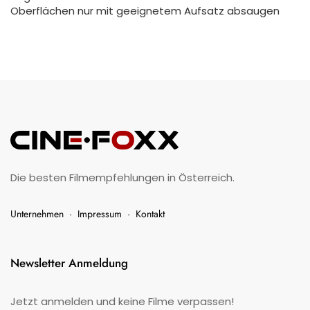
Oberflächen nur mit geeignetem Aufsatz absaugen
Die besten Filmempfehlungen in Österreich.
Unternehmen
·
Impressum
·
Kontakt
Newsletter Anmeldung
Jetzt anmelden und keine Filme verpassen!