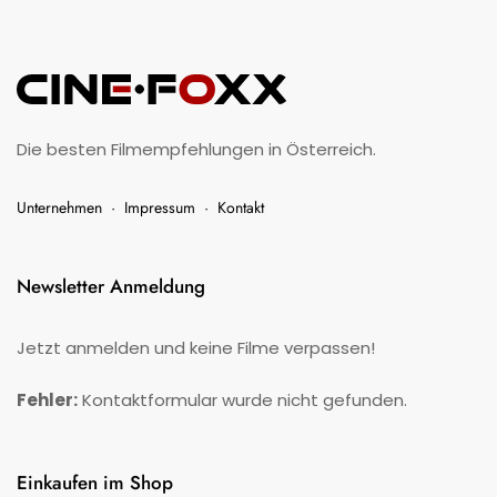
Die besten Filmempfehlungen in Österreich.
Unternehmen
·
Impressum
·
Kontakt
Newsletter Anmeldung
Jetzt anmelden und keine Filme verpassen!
Fehler:
Kontaktformular wurde nicht gefunden.
Einkaufen im Shop