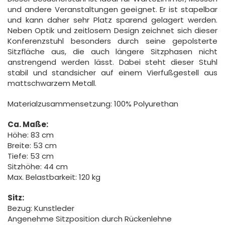
und andere Veranstaltungen geeignet. Er ist stapelbar
und kann daher sehr Platz sparend gelagert werden.
Neben Optik und zeitlosem Design zeichnet sich dieser
Konferenzstuhl besonders durch seine gepolsterte
Sitzfläche aus, die auch längere Sitzphasen nicht
anstrengend werden lässt. Dabei steht dieser Stuhl
stabil und standsicher auf einem Vierfußgestell aus
mattschwarzem Metall.
Materialzusammensetzung:
100% Polyurethan
Ca. Maße:
Höhe: 83 cm
Breite: 53 cm
Tiefe: 53 cm
Sitzhöhe: 44 cm
Max. Belastbarkeit: 120 kg
Sitz:
Bezug: Kunstleder
Angenehme Sitzposition durch Rückenlehne