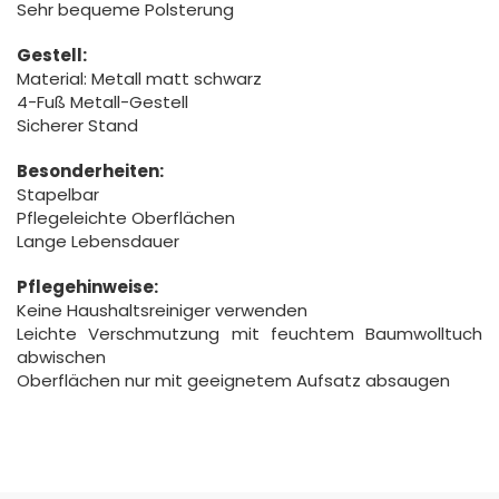
Sehr bequeme Polsterung
Gestell:
Material: Metall matt schwarz
4-Fuß Metall-Gestell
Sicherer Stand
Besonderheiten:
Stapelbar
Pflegeleichte Oberflächen
Lange Lebensdauer
Pflegehinweise:
Keine Haushaltsreiniger verwenden
Leichte Verschmutzung mit feuchtem Baumwolltuch
abwischen
Oberflächen nur mit geeignetem Aufsatz absaugen