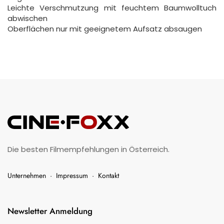
Leichte Verschmutzung mit feuchtem Baumwolltuch
abwischen
Oberflächen nur mit geeignetem Aufsatz absaugen
Die besten Filmempfehlungen in Österreich.
Unternehmen
·
Impressum
·
Kontakt
Newsletter Anmeldung