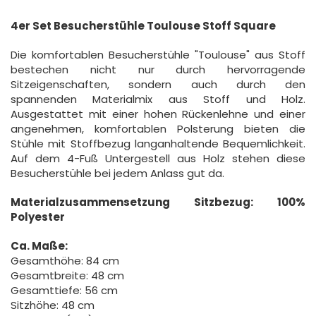
4er Set Besucherstühle Toulouse Stoff Square
Die komfortablen Besucherstühle "Toulouse" aus Stoff
bestechen nicht nur durch hervorragende
Sitzeigenschaften, sondern auch durch den
spannenden Materialmix aus Stoff und Holz.
Ausgestattet mit einer hohen Rückenlehne und einer
angenehmen, komfortablen Polsterung bieten die
Stühle mit Stoffbezug langanhaltende Bequemlichkeit.
Auf dem 4-Fuß Untergestell aus Holz stehen diese
Besucherstühle bei jedem Anlass gut da.
Materialzusammensetzung Sitzbezug: 100%
Polyester
Ca. Maße:
Gesamthöhe: 84 cm
Gesamtbreite: 48 cm
Gesamttiefe: 56 cm
Sitzhöhe: 48 cm