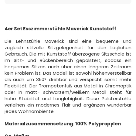
4er Set Esszimmerstühle Maverick Kunststoff
Die Lehnstühle Maverick sind eine bequeme und
zugleich stilvolle Sitzgelegenheit für den täglichen
Gebrauch. Die mit Kunststoff überzogene Sitzschale ist
im Sitz- und Rückenbereich gepolstert, sodass ein
bequemes Sitzen auch über einen längeren Zeitraum
kein Problem ist. Das Modell ist sowohl höhenverstellbar
als auch um 360° drehbar und verspricht somit mehr
Flexibilität. Der Trompetenfuß aus Metall in Chromoptik
oder in matt- schwarzem/weißem Metall steht für
hohe Stabilität und Langlebigkeit. Diese Polsterstühle
verleihen ein modernes Flair und ergänzen wunderbar
jedes Wohnambiente.
Materialzusammensetzung: 100% Polypropylen