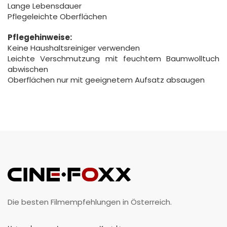
Lange Lebensdauer
Pflegeleichte Oberflächen
Pflegehinweise:
Keine Haushaltsreiniger verwenden
Leichte Verschmutzung mit feuchtem Baumwolltuch
abwischen
Oberflächen nur mit geeignetem Aufsatz absaugen
Die besten Filmempfehlungen in Österreich.