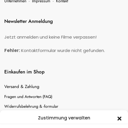
Unternehmen
·
Impressum
·
Kontakt
Newsletter Anmeldung
Jetzt anmelden und keine Filme verpassen!
Fehler:
Kontaktformular wurde nicht gefunden.
Einkaufen im Shop
Versand & Zahlung
Fragen und Antworten (FAQ)
Widerrufsbelehrung & -formular
Batterien-Entsorgung
Zustimmung verwalten
Cookie-Einstellungen