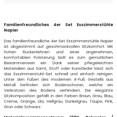
Familienfreundliches 4er Set Esszimmerstühle
Napier
Das familienfreundliche 4er Set Esszimmerstühle Napier
ist abgestimmt auf geschmackvollen Sitzkomfort. Mit
hohen Rückenlehnen und einer angenehmen,
komfortablen Polsterung lädt es zum gemütlichen
Beisammensein ein. Dank seiner pflegeleichten
Materialien aus Samt, Stoff oder Kunstleder lässt sich
das Esszimmerstuhl-Set schnell und einfach reinigen.
Unter den Füßen des modernen 4-Fuß Gestells aus
Metall befinden sich Bodenschoner, welche ein
Verkratzen des Bodens verhindern. Die elegante
Sitzkomposition gefällt in den Farben Braun, Grau, Blau,
Creme, Orange, Lila, Hellgrau, Dunkelgrau, Taupe, Pink,
Grün oder Schwarz.