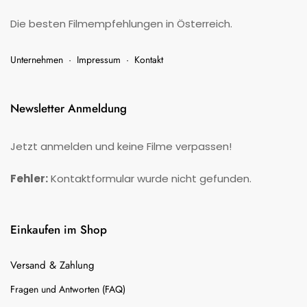
Die besten Filmempfehlungen in Österreich.
Unternehmen
·
Impressum
·
Kontakt
Newsletter Anmeldung
Jetzt anmelden und keine Filme verpassen!
Fehler:
Kontaktformular wurde nicht gefunden.
Einkaufen im Shop
Versand & Zahlung
Fragen und Antworten (FAQ)