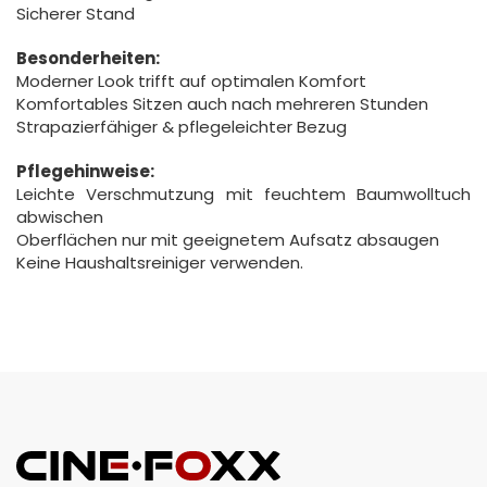
Sicherer Stand
Besonderheiten:
Moderner Look trifft auf optimalen Komfort
Komfortables Sitzen auch nach mehreren Stunden
Strapazierfähiger & pflegeleichter Bezug
Pflegehinweise:
Leichte Verschmutzung mit feuchtem Baumwolltuch
abwischen
Oberflächen nur mit geeignetem Aufsatz absaugen
Keine Haushaltsreiniger verwenden.