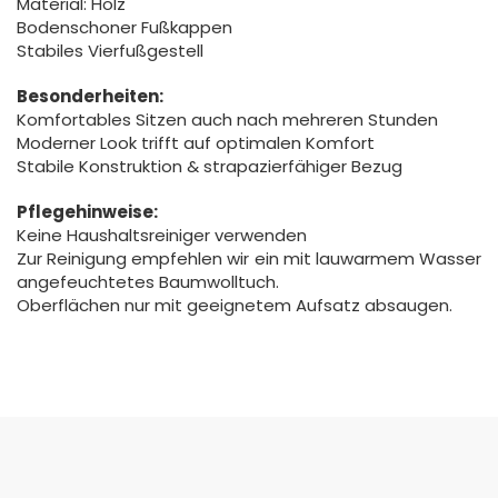
Material: Holz
Bodenschoner Fußkappen
Stabiles Vierfußgestell
Besonderheiten:
Komfortables Sitzen auch nach mehreren Stunden
Moderner Look trifft auf optimalen Komfort
Stabile Konstruktion & strapazierfähiger Bezug
Pflegehinweise:
Keine Haushaltsreiniger verwenden
Zur Reinigung empfehlen wir ein mit lauwarmem Wasser
angefeuchtetes Baumwolltuch.
Oberflächen nur mit geeignetem Aufsatz absaugen.