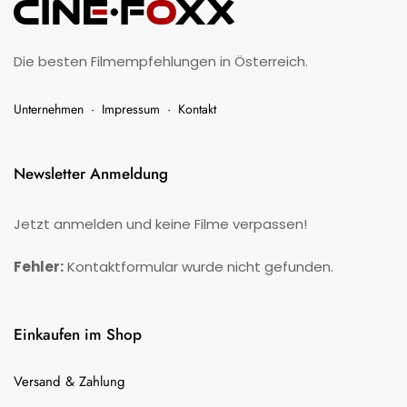
Die besten Filmempfehlungen in Österreich.
Unternehmen
·
Impressum
·
Kontakt
Newsletter Anmeldung
Jetzt anmelden und keine Filme verpassen!
Fehler:
Kontaktformular wurde nicht gefunden.
Einkaufen im Shop
Versand & Zahlung