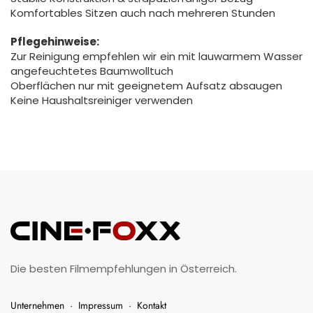
Komfortables Sitzen auch nach mehreren Stunden
Pflegehinweise:
Zur Reinigung empfehlen wir ein mit lauwarmem Wasser
angefeuchtetes Baumwolltuch
Oberflächen nur mit geeignetem Aufsatz absaugen
Keine Haushaltsreiniger verwenden
Die besten Filmempfehlungen in Österreich.
Unternehmen
·
Impressum
·
Kontakt