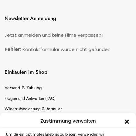
Newsletter Anmeldung
Jetzt anmelden und keine Filme verpassen!
Fehler:
Kontaktformular wurde nicht gefunden.
Einkaufen im Shop
Versand & Zahlung
Fragen und Antworten (FAQ)
Widerrufsbelehrung & -formular
Batterien-Entsorgung
Zustimmung verwalten
Cookie-Einstellungen
Um dir ein optimales Erlebnis zu bieten, verwenden wir