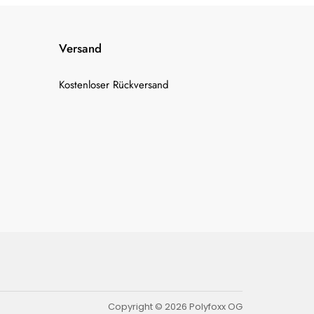
Versand
Kostenloser Rückversand
Copyright © 2026 Polyfoxx OG