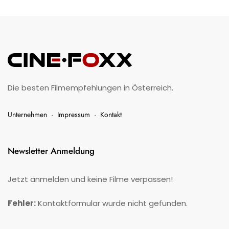
Die besten Filmempfehlungen in Österreich.
Unternehmen
·
Impressum
·
Kontakt
Newsletter Anmeldung
Jetzt anmelden und keine Filme verpassen!
Fehler:
Kontaktformular wurde nicht gefunden.