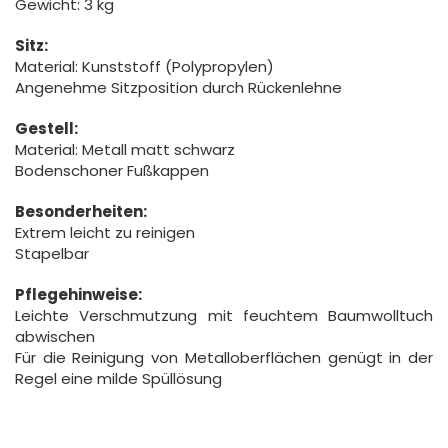
Gewicht: 3 kg
Sitz:
Material: Kunststoff (Polypropylen)
Angenehme Sitzposition durch Rückenlehne
Gestell:
Material: Metall matt schwarz
Bodenschoner Fußkappen
Besonderheiten:
Extrem leicht zu reinigen
Stapelbar
Pflegehinweise:
Leichte Verschmutzung mit feuchtem Baumwolltuch
abwischen
Für die Reinigung von Metalloberflächen genügt in der
Regel eine milde Spüllösung