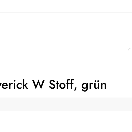
erick W Stoff, grün