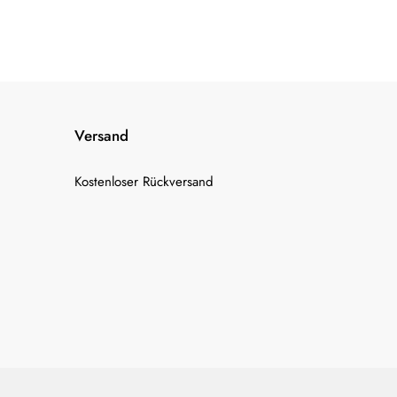
Versand
Kostenloser Rückversand