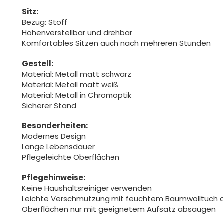
Sitz:
Bezug: Stoff
Höhenverstellbar und drehbar
Komfortables Sitzen auch nach mehreren Stunden
Gestell:
Material: Metall matt schwarz
Material: Metall matt weiß
Material: Metall in Chromoptik
Sicherer Stand
Besonderheiten:
Modernes Design
Lange Lebensdauer
Pflegeleichte Oberflächen
Pflegehinweise:
Keine Haushaltsreiniger verwenden
Leichte Verschmutzung mit feuchtem Baumwolltuch 
Oberflächen nur mit geeignetem Aufsatz absaugen