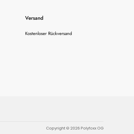
Versand
Kostenloser Rückversand
Copyright © 2026 Polyfoxx OG