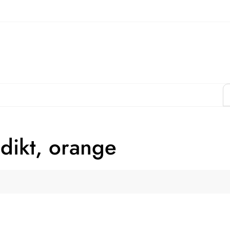
dikt, orange