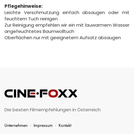
Pflegehinweise:
Leichte Verschmutzung einfach absaugen oder mit
feuchtem Tuch reinigen
Zur Reinigung empfehlen wir ein mit lauwarmem Wasser
angefeuchtetes Baumwolltuch
Oberflächen nur mit geeignetem Aufsatz absaugen
Die besten Filmempfehlungen in Österreich.
Unternehmen
·
Impressum
·
Kontakt