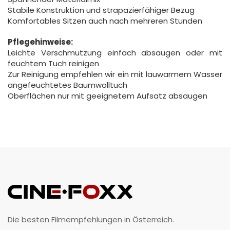
Stabile Konstruktion und strapazierfähiger Bezug
Komfortables Sitzen auch nach mehreren Stunden
Pflegehinweise:
Leichte Verschmutzung einfach absaugen oder mit
feuchtem Tuch reinigen
Zur Reinigung empfehlen wir ein mit lauwarmem Wasser
angefeuchtetes Baumwolltuch
Oberflächen nur mit geeignetem Aufsatz absaugen
Die besten Filmempfehlungen in Österreich.