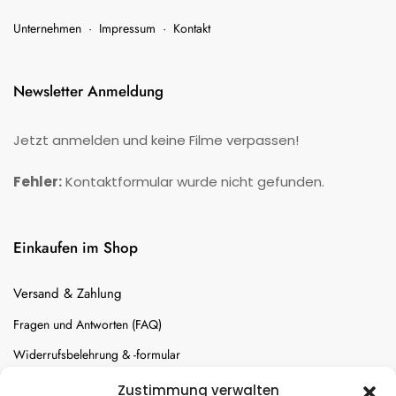
Unternehmen
·
Impressum
·
Kontakt
Newsletter Anmeldung
Jetzt anmelden und keine Filme verpassen!
Fehler:
Kontaktformular wurde nicht gefunden.
Einkaufen im Shop
Versand & Zahlung
Fragen und Antworten (FAQ)
Widerrufsbelehrung & -formular
Batterien-Entsorgung
Zustimmung verwalten