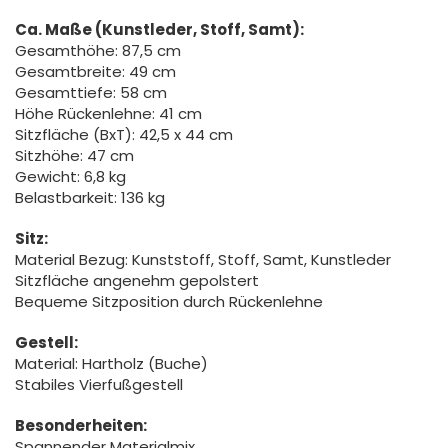
Ca. Maße (Kunstleder, Stoff, Samt):
Gesamthöhe: 87,5 cm
Gesamtbreite: 49 cm
Gesamttiefe: 58 cm
Höhe Rückenlehne: 41 cm
Sitzfläche (BxT): 42,5 x 44 cm
Sitzhöhe: 47 cm
Gewicht: 6,8 kg
Belastbarkeit: 136 kg
Sitz:
Material Bezug: Kunststoff, Stoff, Samt, Kunstleder
Sitzfläche angenehm gepolstert
Bequeme Sitzposition durch Rückenlehne
Gestell:
Material: Hartholz (Buche)
Stabiles Vierfußgestell
Besonderheiten:
Spannender Materialmix