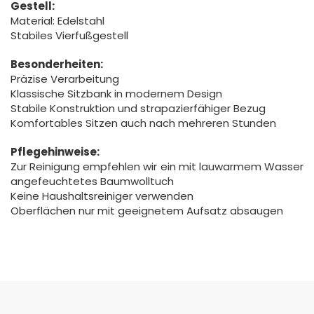
Gestell:
Material: Edelstahl
Stabiles Vierfußgestell
Besonderheiten:
Präzise Verarbeitung
Klassische Sitzbank in modernem Design
Stabile Konstruktion und strapazierfähiger Bezug
Komfortables Sitzen auch nach mehreren Stunden
Pflegehinweise:
Zur Reinigung empfehlen wir ein mit lauwarmem Wasser
angefeuchtetes Baumwolltuch
Keine Haushaltsreiniger verwenden
Oberflächen nur mit geeignetem Aufsatz absaugen