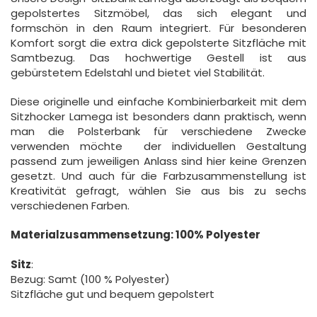
gepolstertes Sitzmöbel, das sich elegant und
formschön in den Raum integriert. Für besonderen
Komfort sorgt die extra dick gepolsterte Sitzfläche mit
Samtbezug. Das hochwertige Gestell ist aus
gebürstetem Edelstahl und bietet viel Stabilität.
Diese originelle und einfache Kombinierbarkeit mit dem
Sitzhocker Lamega ist besonders dann praktisch, wenn
man die Polsterbank für verschiedene Zwecke
verwenden möchte  der individuellen Gestaltung
passend zum jeweiligen Anlass sind hier keine Grenzen
gesetzt. Und auch für die Farbzusammenstellung ist
Kreativität gefragt, wählen Sie aus bis zu sechs
verschiedenen Farben.
Materialzusammensetzung:
100% Polyester
Sitz
:
Bezug: Samt (100 % Polyester)
Sitzfläche gut und bequem gepolstert