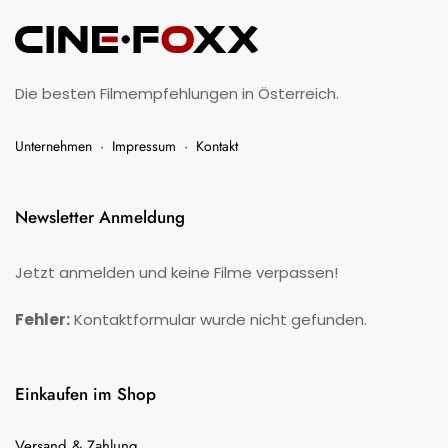
Die besten Filmempfehlungen in Österreich.
Unternehmen
·
Impressum
·
Kontakt
Newsletter Anmeldung
Jetzt anmelden und keine Filme verpassen!
Fehler:
Kontaktformular wurde nicht gefunden.
Einkaufen im Shop
Versand & Zahlung