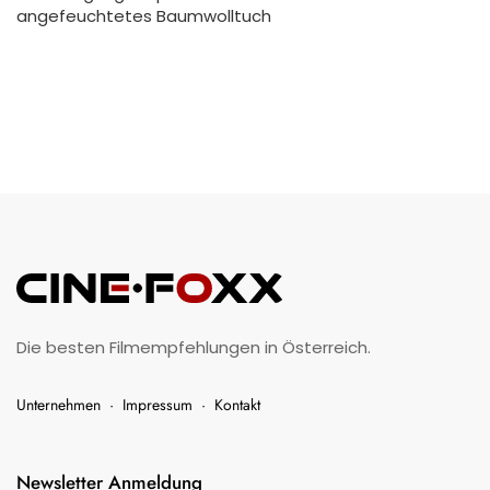
angefeuchtetes Baumwolltuch
Die besten Filmempfehlungen in Österreich.
Unternehmen
·
Impressum
·
Kontakt
Newsletter Anmeldung