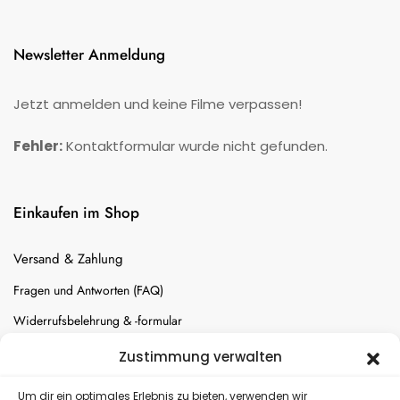
Newsletter Anmeldung
Jetzt anmelden und keine Filme verpassen!
Fehler:
Kontaktformular wurde nicht gefunden.
Einkaufen im Shop
Versand & Zahlung
Fragen und Antworten (FAQ)
Widerrufsbelehrung & -formular
Batterien-Entsorgung
Zustimmung verwalten
Cookie-Einstellungen
Um dir ein optimales Erlebnis zu bieten, verwenden wir