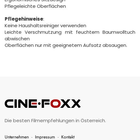
Pflegeleichte Oberflächen
Pflegehinweise
:
Keine Haushaltsreiniger verwenden
Leichte Verschmutzung mit feuchtem Baumwolltuch
abwischen
Oberflächen nur mit geeignetem Aufsatz absaugen.
Die besten Filmempfehlungen in Österreich.
Unternehmen
·
Impressum
·
Kontakt