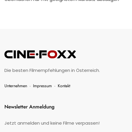
Die besten Filmempfehlungen in Österreich.
Unternehmen
·
Impressum
·
Kontakt
Newsletter Anmeldung
Jetzt anmelden und keine Filme verpassen!