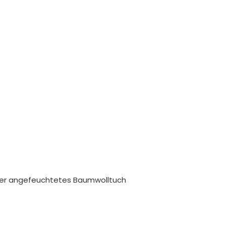
ser angefeuchtetes Baumwolltuch