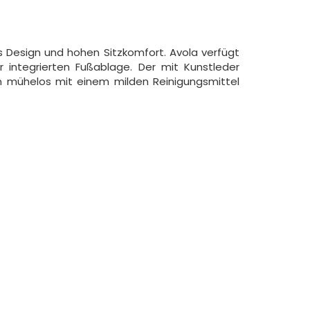
 Design und hohen Sitzkomfort. Avola verfügt
r integrierten Fußablage. Der mit Kunstleder
n mühelos mit einem milden Reinigungsmittel