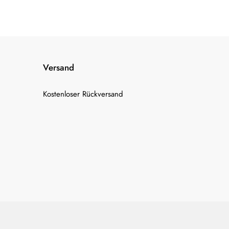
Versand
Kostenloser Rückversand