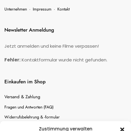
Unternehmen
·
Impressum
·
Kontakt
Newsletter Anmeldung
Jetzt anmelden und keine Filme verpassen!
Fehler:
Kontaktformular wurde nicht gefunden.
Einkaufen im Shop
Versand & Zahlung
Fragen und Antworten (FAQ)
Widerrufsbelehrung & -formular
Batterien-Entsorgung
Zustimmung verwalten