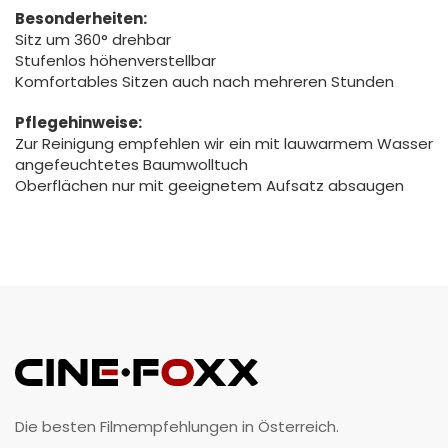
Besonderheiten:
Sitz um 360° drehbar
Stufenlos höhenverstellbar
Komfortables Sitzen auch nach mehreren Stunden
Pflegehinweise:
Zur Reinigung empfehlen wir ein mit lauwarmem Wasser
angefeuchtetes Baumwolltuch
Oberflächen nur mit geeignetem Aufsatz absaugen
Die besten Filmempfehlungen in Österreich.