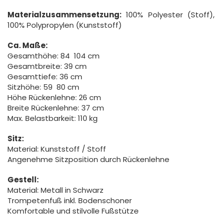
Materialzusammensetzung:
100% Polyester (Stoff),
100% Polypropylen (Kunststoff)
Ca. Maße:
Gesamthöhe: 84  104 cm
Gesamtbreite: 39 cm
Gesamttiefe: 36 cm
Sitzhöhe: 59  80 cm
Höhe Rückenlehne: 26 cm
Breite Rückenlehne: 37 cm
Max. Belastbarkeit: 110 kg
Sitz:
Material: Kunststoff / Stoff
Angenehme Sitzposition durch Rückenlehne
Gestell:
Material: Metall in Schwarz
Trompetenfuß inkl. Bodenschoner
Komfortable und stilvolle Fußstütze