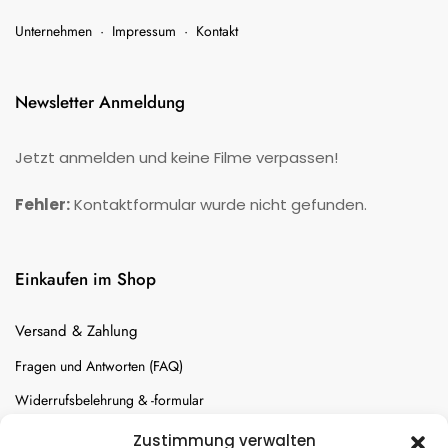
Unternehmen
·
Impressum
·
Kontakt
Newsletter Anmeldung
Jetzt anmelden und keine Filme verpassen!
Fehler:
Kontaktformular wurde nicht gefunden.
Einkaufen im Shop
Versand & Zahlung
Fragen und Antworten (FAQ)
Widerrufsbelehrung & -formular
Batterien-Entsorgung
Zustimmung verwalten