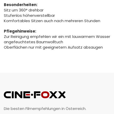
Besonderheiten:
Sitz um 360° drehbar
Stufenlos höhenverstellbar
Komfortables Sitzen auch nach mehreren Stunden
Pflegehinweise:
Zur Reinigung empfehlen wir ein mit lauwarmem Wasser
angefeuchtetes Baumwolltuch
Oberflächen nur mit geeignetem Aufsatz absaugen
Die besten Filmempfehlungen in Österreich.