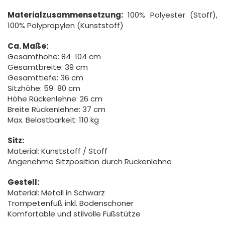
Materialzusammensetzung:
100% Polyester (Stoff),
100% Polypropylen (Kunststoff)
Ca. Maße:
Gesamthöhe: 84  104 cm
Gesamtbreite: 39 cm
Gesamttiefe: 36 cm
Sitzhöhe: 59  80 cm
Höhe Rückenlehne: 26 cm
Breite Rückenlehne: 37 cm
Max. Belastbarkeit: 110 kg
Sitz:
Material: Kunststoff / Stoff
Angenehme Sitzposition durch Rückenlehne
Gestell:
Material: Metall in Schwarz
Trompetenfuß inkl. Bodenschoner
Komfortable und stilvolle Fußstütze