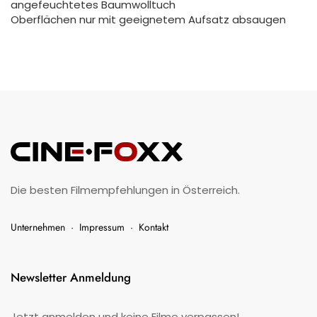
angefeuchtetes Baumwolltuch
Oberflächen nur mit geeignetem Aufsatz absaugen
Die besten Filmempfehlungen in Österreich.
Unternehmen
·
Impressum
·
Kontakt
Newsletter Anmeldung
Jetzt anmelden und keine Filme verpassen!