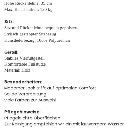
Höhe Rückenlehne: 35 cm
Max. Belastbarkeit: 120 kg
Sitz:
Sitz und Rückenlehne bequem gepolstert
Stylisch gesteppter Sitzbezug
Kunstlederbezug: 100% Polyurethan
Gestell:
Stabiles Vierfußgestell
Komfortable Fußstütze
Material: Holz
Besonderheiten:
Moderner Look trifft auf optimalen Komfort
Solide Verarbeitung
viele Farben zur Auswahl
Pflegehinweise:
Pflegeleichte Oberflächen
Zur Reinigung empfehlen wir ein mit lauwarmem Wasser