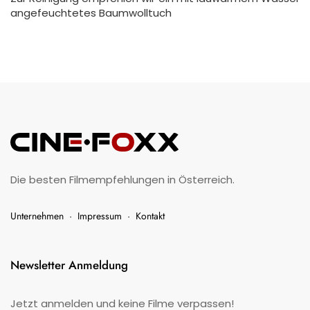
angefeuchtetes Baumwolltuch
Die besten Filmempfehlungen in Österreich.
Unternehmen
·
Impressum
·
Kontakt
Newsletter Anmeldung
Jetzt anmelden und keine Filme verpassen!