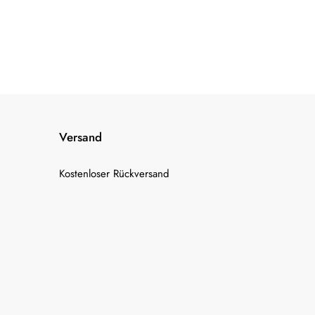
Versand
Kostenloser Rückversand