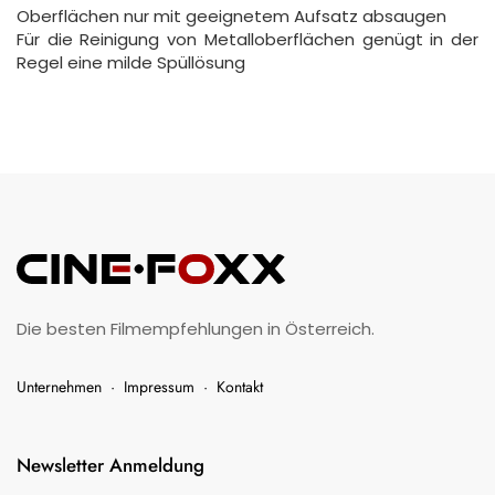
Oberflächen nur mit geeignetem Aufsatz absaugen
Für die Reinigung von Metalloberflächen genügt in der
Regel eine milde Spüllösung
Die besten Filmempfehlungen in Österreich.
Unternehmen
·
Impressum
·
Kontakt
Newsletter Anmeldung