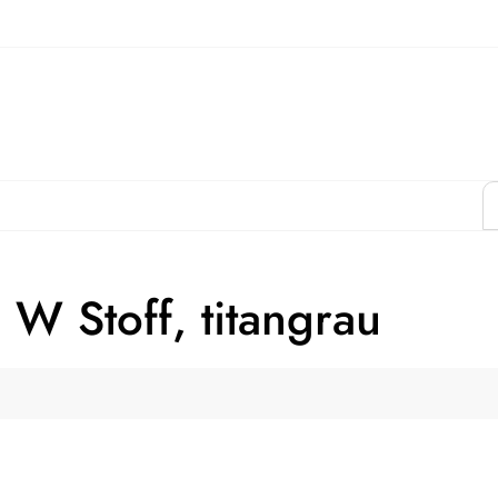
W Stoff, titangrau