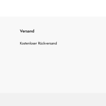
Versand
Kostenloser Rückversand