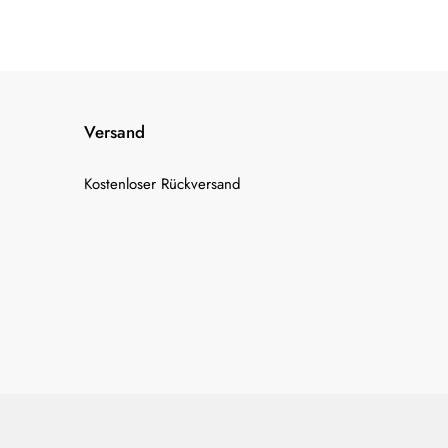
Versand
Kostenloser Rückversand