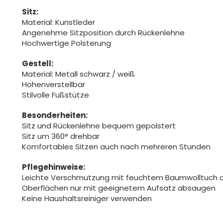
Sitz:
Material: Kunstleder
Angenehme Sitzposition durch Rückenlehne
Hochwertige Polsterung
Gestell:
Material: Metall schwarz / weiß
Höhenverstellbar
Stilvolle Fußstütze
Besonderheiten:
Sitz und Rückenlehne bequem gepolstert
Sitz um 360° drehbar
Komfortables Sitzen auch nach mehreren Stunden
Pflegehinweise:
Leichte Verschmutzung mit feuchtem Baumwolltuch 
Oberflächen nur mit geeignetem Aufsatz absaugen
Keine Haushaltsreiniger verwenden