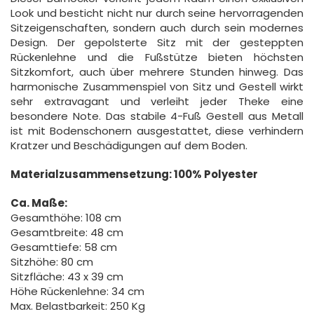
Look und besticht nicht nur durch seine hervorragenden
Sitzeigenschaften, sondern auch durch sein modernes
Design. Der gepolsterte Sitz mit der gesteppten
Rückenlehne und die Fußstütze bieten höchsten
Sitzkomfort, auch über mehrere Stunden hinweg. Das
harmonische Zusammenspiel von Sitz und Gestell wirkt
sehr extravagant und verleiht jeder Theke eine
besondere Note. Das stabile 4-Fuß Gestell aus Metall
ist mit Bodenschonern ausgestattet, diese verhindern
Kratzer und Beschädigungen auf dem Boden.
Materialzusammensetzung: 100% Polyester
Ca. Maße:
Gesamthöhe: 108 cm
Gesamtbreite: 48 cm
Gesamttiefe: 58 cm
Sitzhöhe: 80 cm
Sitzfläche: 43 x 39 cm
Höhe Rückenlehne: 34 cm
Max. Belastbarkeit: 250 Kg