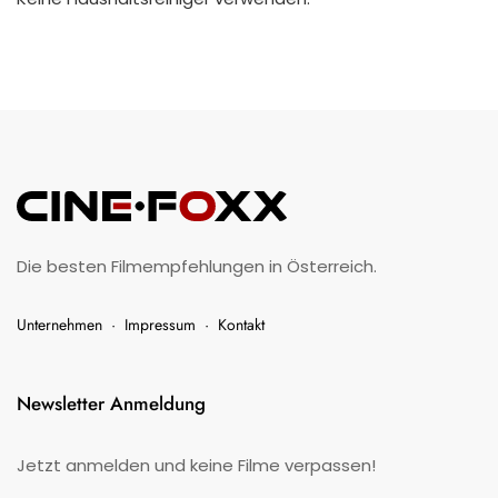
Die besten Filmempfehlungen in Österreich.
Unternehmen
·
Impressum
·
Kontakt
Newsletter Anmeldung
Jetzt anmelden und keine Filme verpassen!