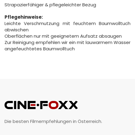
Strapazierfähiger & pflegeleichter Bezug
Pflegehinweise:
Leichte Verschmutzung mit feuchtem Baumwolltuch
abwischen
Oberflächen nur mit geeignetem Aufsatz absaugen
Zur Reinigung empfehlen wir ein mit lauwarmem Wasser
angefeuchtetes Baumwolltuch
Die besten Filmempfehlungen in Österreich.