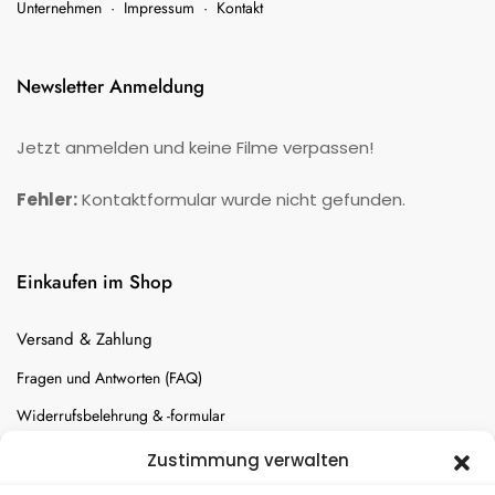
Unternehmen
·
Impressum
·
Kontakt
Newsletter Anmeldung
Jetzt anmelden und keine Filme verpassen!
Fehler:
Kontaktformular wurde nicht gefunden.
Einkaufen im Shop
Versand & Zahlung
Fragen und Antworten (FAQ)
Widerrufsbelehrung & -formular
Batterien-Entsorgung
Zustimmung verwalten
Cookie-Einstellungen