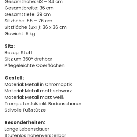
Gesamthöhe: 63 – 84 cm
Gesamtbreite: 36 cm
Gesamttiefe: 39 cm
Sitzhöhe: 55 – 76 cm
Sitzfläche (BxT): 36 x 36 cm
Gewicht: 6 kg
Sitz:
Bezug: Stoff
Sitz um 360° drehbar
Pflegeleichte Oberflächen
Gestell:
Material: Metall in Chromoptik
Material: Metall matt schwarz
Material: Metall matt weiß
Trompetenfuß inkl. Bodenschoner
Stilvolle Fußstütze
Besonderheiten:
Lange Lebensdauer
Stufenlos höhenverstellbar